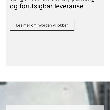
og forutsigbar leveranse
Les mer om hvordan vi jobber