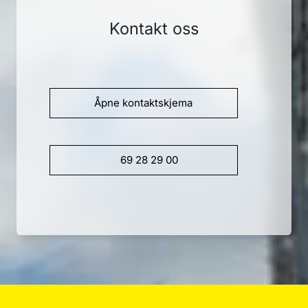
Kontakt oss
Åpne kontaktskjema
69 28 29 00