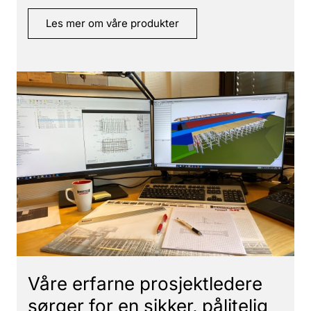
Les mer om våre produkter
Våre erfarne prosjektledere
sørger for en sikker, pålitelig