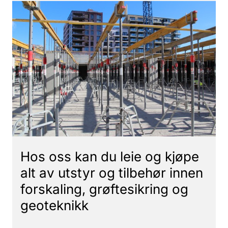
Hos oss kan du leie og kjøpe
alt av utstyr og tilbehør innen
forskaling, grøftesikring og
geoteknikk