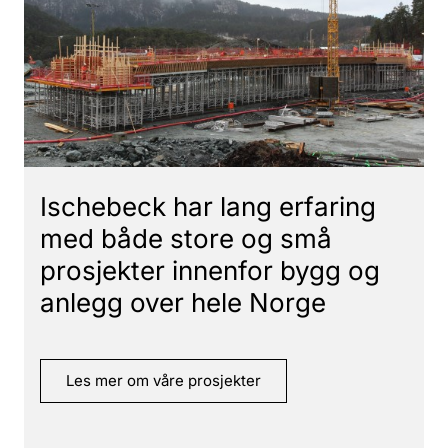
Ischebeck har lang erfaring
med både store og små
prosjekter innenfor bygg og
anlegg over hele Norge
Les mer om våre prosjekter