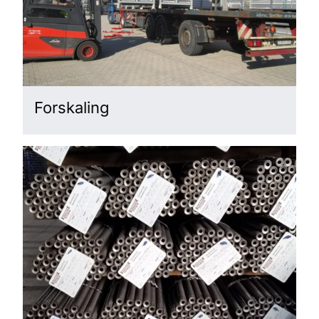
Forskaling