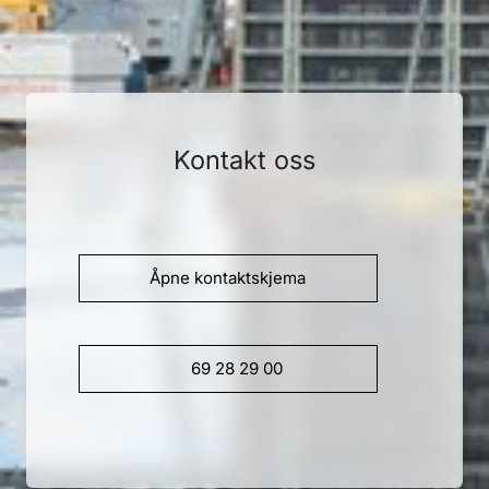
Kontakt oss
Åpne kontaktskjema
69 28 29 00