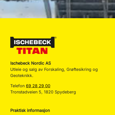
Ischebeck Nordic AS
Utleie og salg av Forskaling, Grøftesikring og
Geoteknikk.
Telefon
69 28 29 00
Tronstadveien 5, 1820 Spydeberg
Praktisk informasjon