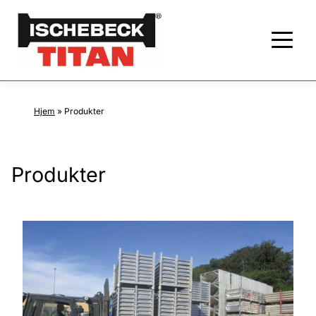
Hjem
»
Produkter
Produkter