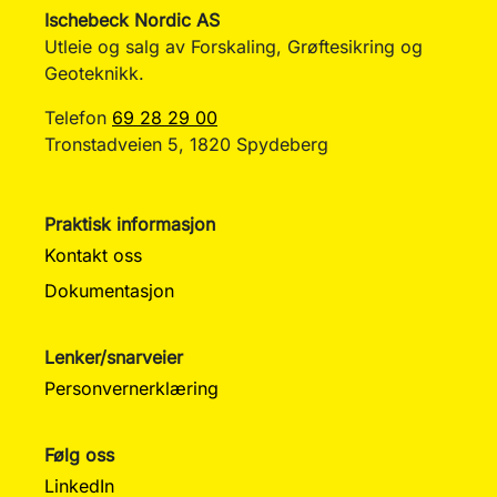
Ischebeck Nordic AS
Utleie og salg av Forskaling, Grøftesikring og
Geoteknikk.
Telefon
69 28 29 00
Tronstadveien 5, 1820 Spydeberg
Praktisk informasjon
Kontakt oss
Dokumentasjon
Lenker/snarveier
Personvernerklæring
Følg oss
LinkedIn