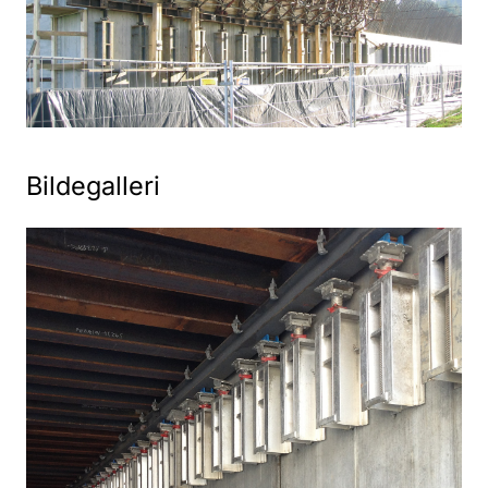
Bildegalleri