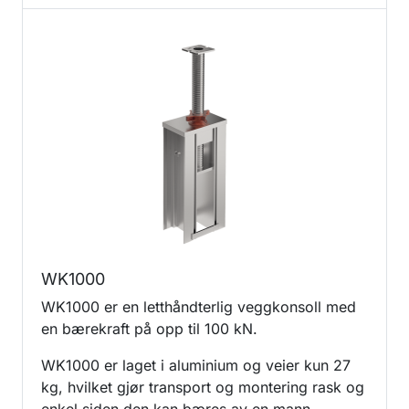
WK1000
WK1000 er en letthåndterlig veggkonsoll med
en bærekraft på opp til 100 kN.
WK1000 er laget i aluminium og veier kun 27
kg, hvilket gjør transport og montering rask og