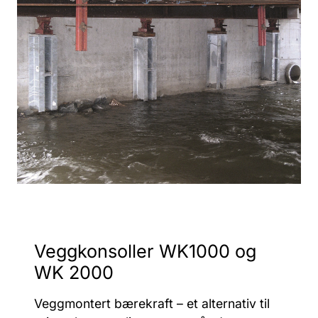
Veggkonsoller WK1000 og
WK 2000
Veggmontert bærekraft – et alternativ til