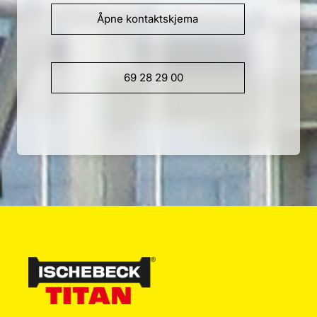
Åpne kontaktskjema
69 28 29 00