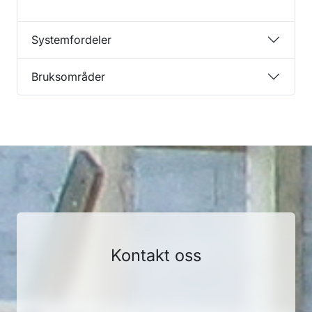
Systemfordeler
Bruksområder
Kontakt oss