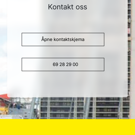
Kontakt oss
Åpne kontaktskjema
69 28 29 00