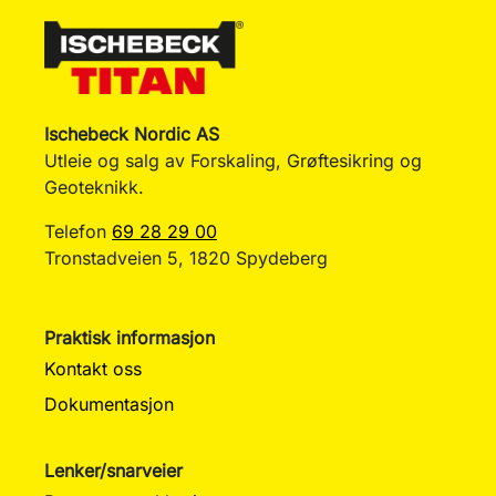
Ischebeck Nordic AS
Utleie og salg av Forskaling, Grøftesikring og
Geoteknikk.
Telefon
69 28 29 00
Tronstadveien 5, 1820 Spydeberg
Praktisk informasjon
Kontakt oss
Dokumentasjon
Lenker/snarveier