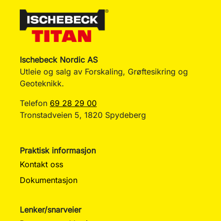
Ischebeck Nordic AS
Utleie og salg av Forskaling, Grøftesikring og
Geoteknikk.
Telefon
69 28 29 00
Tronstadveien 5, 1820 Spydeberg
Praktisk informasjon
Kontakt oss
Dokumentasjon
Lenker/snarveier