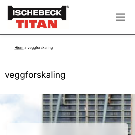
Hjem
»
veggforskaling
veggforskaling