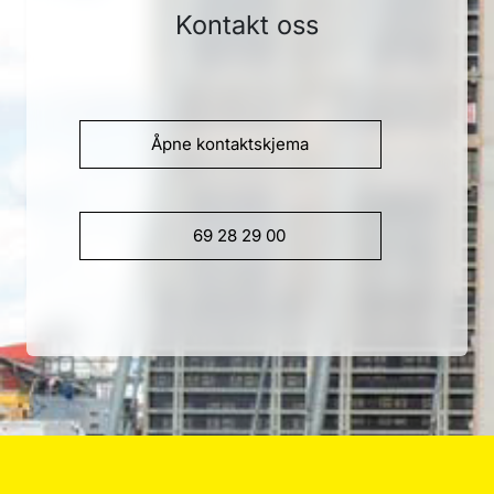
Kontakt oss
Åpne kontaktskjema
69 28 29 00